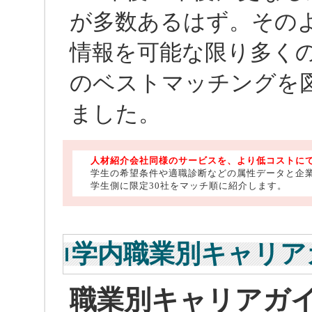
が多数あるはず。そのよ
情報を可能な限り多く
のベストマッチングを
ました。
人材紹介会社同様のサービスを、より低コストに
学生の希望条件や適職診断などの属性データと企
学生側に限定30社をマッチ順に紹介します。
学内職業別キャリア
職業別キャリアガ