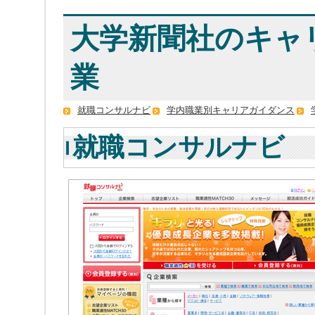
大学新聞社のキャ
業
就職コンサルナビ
学内職業別キャリアガイダンス
就職コンサルナビ