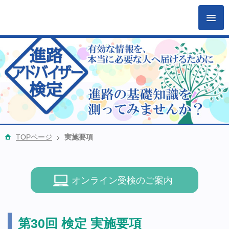
TOPページ
実施要項
オンライン受検のご案内
第30回 検定 実施要項