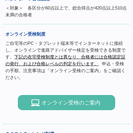
＜対象＞ 各区分が60点以上で、総合得点が420点以上510点
未満の合格者
オンライン受検制度
ご自宅等のPC・タブレット端末等でインターネットに接続
し、オンラインで進路アドバイザー検定を受検できる制度で
す。
下記の在宅受検制度とは異なり、合格者には合格認定証
の発行、および合格レベルの判定を行います。
申込・受検
の手順、注意事項は「オンライン受検のご案内」をご確認く
ださい。
オンライン受検のご案内