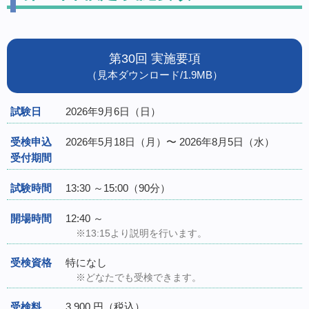
第30回 実施要項
（見本ダウンロード/1.9MB）
試験日
2026年9月6日（日）
受検申込
2026年5月18日（月）〜 2026年8月5日（水）
受付期間
試験時間
13:30 ～15:00（90分）
開場時間
12:40 ～
※13:15より説明を行います。
受検資格
特になし
※どなたでも受検できます。
受検料
3,900 円（税込）