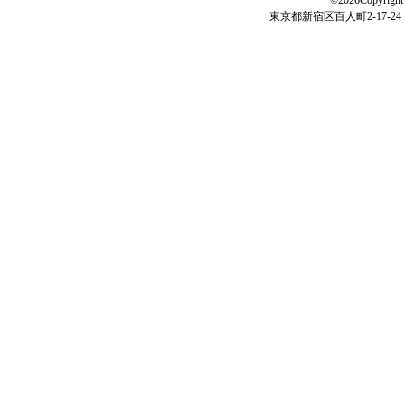
東京都新宿区百人町2-17-24 電