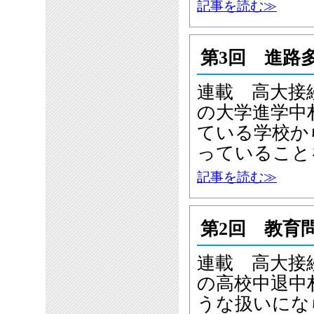
記事を読む≫
第3回 進路
連載 高大接
の大学進学中
ている学校か
っていること
記事を読む≫
第2回 教育
連載 高大接
の高校中退中
うな扱いにな