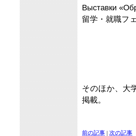
Выставки «Обр
留学・就職フェア
そのほか、大
掲載。
前の記事
|
次の記事