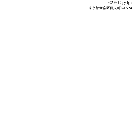
©2026Copyright 
東京都新宿区百人町2-17-24 電