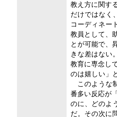
教え方に関す
だけではなく
コーディネー
教員として、
とが可能で、
きな差はない
教育に専念し
のは嬉しい」
このような制
番多い反応が
のに、どのよ
だ。その次に