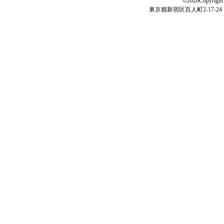
©2026Copyright 
東京都新宿区百人町2-17-24 電