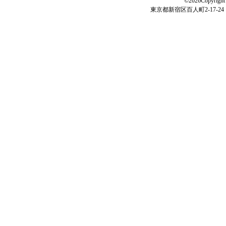
©2026Copyright 
東京都新宿区百人町2-17-24 電