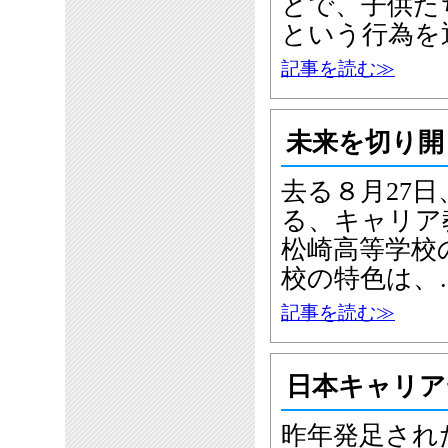
とで、子供た
という行為を
記事を読む≫
未来を切り開
去る８月27
る、キャリア
松崎高等学校
校の特色は、
記事を読む≫
日本キャリア
昨年発足され